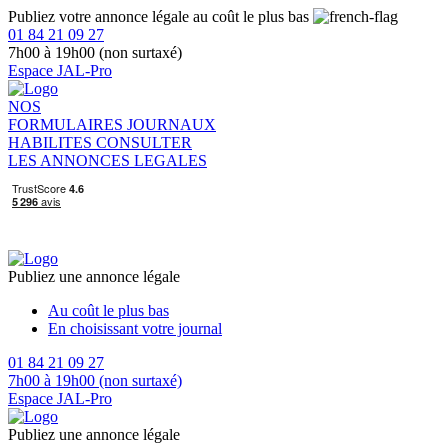
Publiez votre annonce légale au coût le plus bas
01 84 21 09 27
7h00 à 19h00 (non surtaxé)
Espace JAL-Pro
NOS
FORMULAIRES
JOURNAUX
HABILITES
CONSULTER
LES ANNONCES LEGALES
Publiez une annonce légale
Au coût le plus bas
En choisissant votre journal
01 84 21 09 27
7h00 à 19h00 (non surtaxé)
Espace JAL-Pro
Publiez une annonce légale