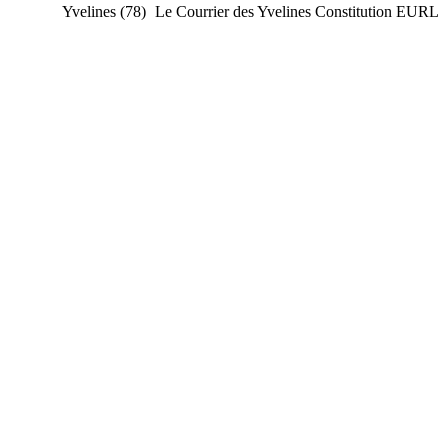
Yvelines (78)
Le Courrier des Yvelines
Constitution EURL