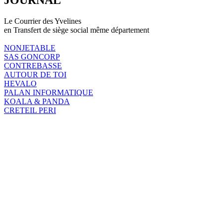
Le Courrier des Yvelines
en Transfert de siège social même département
NONJETABLE
SAS GONCORP
CONTREBASSE
AUTOUR DE TOI
HEVALO
PALAN INFORMATIQUE
KOALA & PANDA
CRETEIL PERI