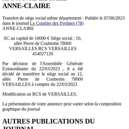
ANNE-CLAIRE
Transfert de siège social même département - Publiée le 07/06/2023
dans le journal
Le Courrier des Yvelines (78)
ANNE-CLAIRE
SC au capital de 10000 € Siège social : 10,
allée Pierre de Coubertin 78000
VERSAILLES RCS VERSAILLES
454027129
Par décision de l'Assemblée Générale
Extraordinaire du 22/03/2023 , il a été
décidé de transférer le siège social au 12,
allée Pierre de Coubertin 78000
VERSAILLES à compter du 22/03/2023
Modification au RCS de VERSAILLES.
La présentation de votre annonce peut varier selon la composition
graphique du journal
AUTRES PUBLICATIONS DU
JOURNAL