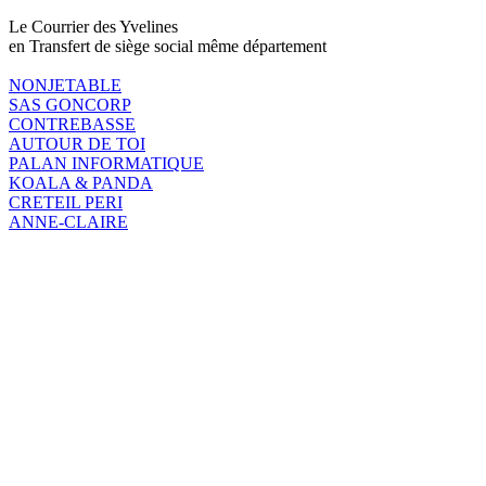
Le Courrier des Yvelines
en Transfert de siège social même département
NONJETABLE
SAS GONCORP
CONTREBASSE
AUTOUR DE TOI
PALAN INFORMATIQUE
KOALA & PANDA
CRETEIL PERI
ANNE-CLAIRE