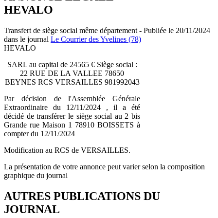
HEVALO
Transfert de siège social même département - Publiée le 20/11/2024
dans le journal
Le Courrier des Yvelines (78)
HEVALO
SARL au capital de 24565 € Siège social :
22 RUE DE LA VALLEE 78650
BEYNES RCS VERSAILLES 981992043
Par décision de l'Assemblée Générale
Extraordinaire du 12/11/2024 , il a été
décidé de transférer le siège social au 2 bis
Grande rue Maison 1 78910 BOISSETS à
compter du 12/11/2024
Modification au RCS de VERSAILLES.
La présentation de votre annonce peut varier selon la composition
graphique du journal
AUTRES PUBLICATIONS DU
JOURNAL