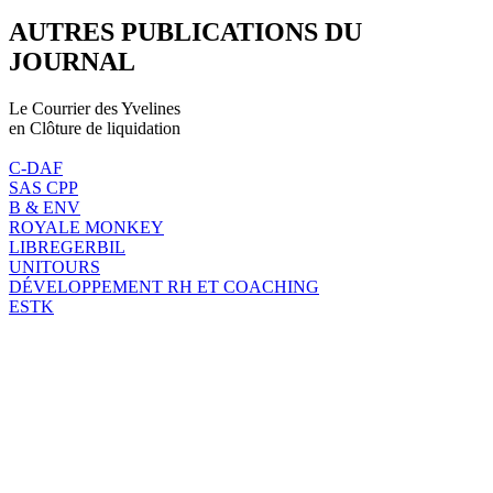
AUTRES PUBLICATIONS DU
JOURNAL
Le Courrier des Yvelines
en Clôture de liquidation
C-DAF
SAS CPP
B & ENV
ROYALE MONKEY
LIBREGERBIL
UNITOURS
DÉVELOPPEMENT RH ET COACHING
ESTK