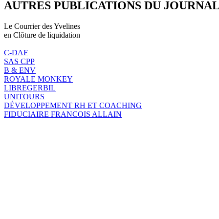
AUTRES PUBLICATIONS DU JOURNA
Le Courrier des Yvelines
en Clôture de liquidation
C-DAF
SAS CPP
B & ENV
ROYALE MONKEY
LIBREGERBIL
UNITOURS
DÉVELOPPEMENT RH ET COACHING
FIDUCIAIRE FRANCOIS ALLAIN