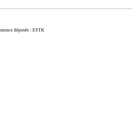
nnonce déposée : ESTK