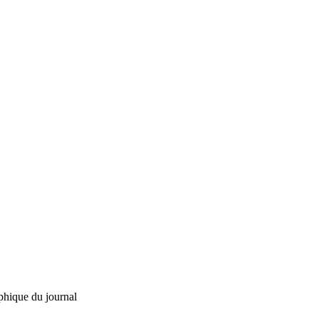
phique du journal