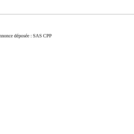
nnonce déposée : SAS CPP