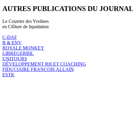
AUTRES PUBLICATIONS DU JOURNA
Le Courrier des Yvelines
en Clôture de liquidation
C-DAF
B & ENV
ROYALE MONKEY
LIBREGERBIL
UNITOURS
DÉVELOPPEMENT RH ET COACHING
FIDUCIAIRE FRANCOIS ALLAIN
ESTK