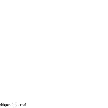
phique du journal