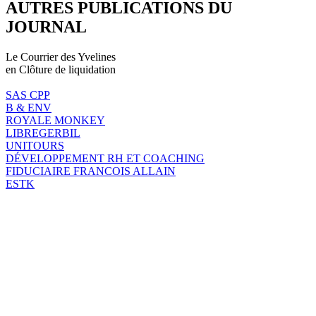
AUTRES PUBLICATIONS DU
JOURNAL
Le Courrier des Yvelines
en Clôture de liquidation
SAS CPP
B & ENV
ROYALE MONKEY
LIBREGERBIL
UNITOURS
DÉVELOPPEMENT RH ET COACHING
FIDUCIAIRE FRANCOIS ALLAIN
ESTK