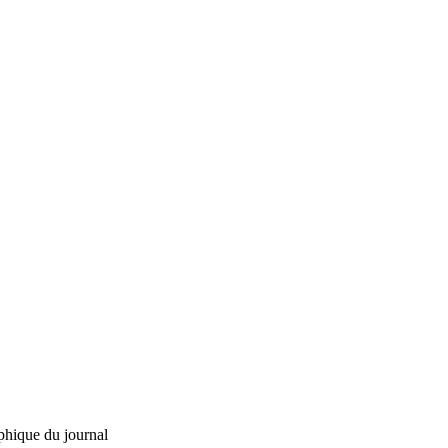
phique du journal