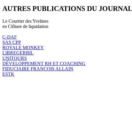
AUTRES PUBLICATIONS DU JOURNA
Le Courrier des Yvelines
en Clôture de liquidation
C-DAF
SAS CPP
ROYALE MONKEY
LIBREGERBIL
UNITOURS
DÉVELOPPEMENT RH ET COACHING
FIDUCIAIRE FRANCOIS ALLAIN
ESTK