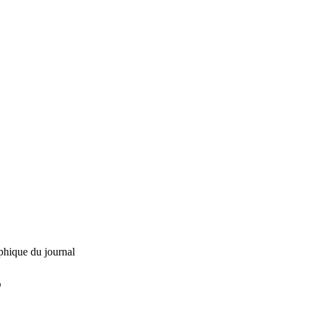
phique du journal
L