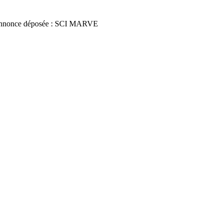
nnonce déposée : SCI MARVE