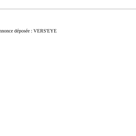
nnonce déposée : VERS'EYE