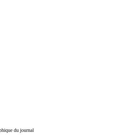
phique du journal