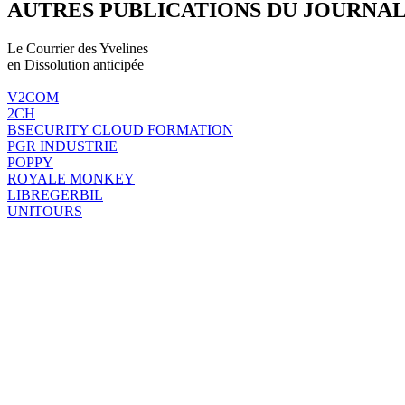
AUTRES PUBLICATIONS DU JOURNA
Le Courrier des Yvelines
en Dissolution anticipée
V2COM
2CH
BSECURITY CLOUD FORMATION
PGR INDUSTRIE
POPPY
ROYALE MONKEY
LIBREGERBIL
UNITOURS