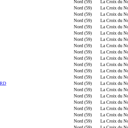
Nord (59)
La Croix du N
Nord (59)
La Croix du N
Nord (59)
La Croix du N
Nord (59)
La Croix du N
Nord (59)
La Croix du N
Nord (59)
La Croix du N
Nord (59)
La Croix du N
Nord (59)
La Croix du N
Nord (59)
La Croix du N
Nord (59)
La Croix du N
Nord (59)
La Croix du N
Nord (59)
La Croix du N
Nord (59)
La Croix du N
ORD
Nord (59)
La Croix du N
Nord (59)
La Croix du N
Nord (59)
La Croix du N
Nord (59)
La Croix du N
Nord (59)
La Croix du N
Nord (59)
La Croix du N
Nord (59)
La Croix du N
Nord (59)
La Croix du N