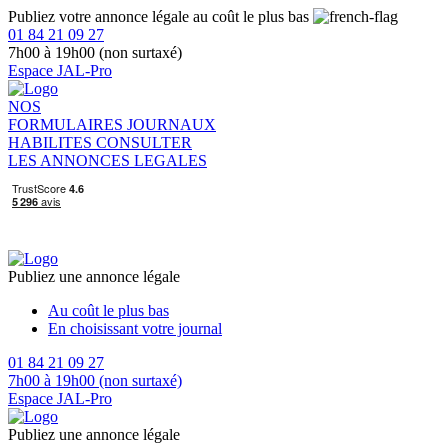
Publiez votre annonce légale au coût le plus bas
01 84 21 09 27
7h00 à 19h00 (non surtaxé)
Espace JAL-Pro
NOS
FORMULAIRES
JOURNAUX
HABILITES
CONSULTER
LES ANNONCES LEGALES
Publiez une annonce légale
Au coût le plus bas
En choisissant votre journal
01 84 21 09 27
7h00 à 19h00 (non surtaxé)
Espace JAL-Pro
Publiez une annonce légale