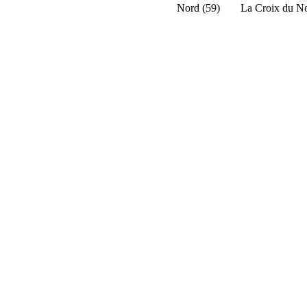
Nord (59)
La Croix du N