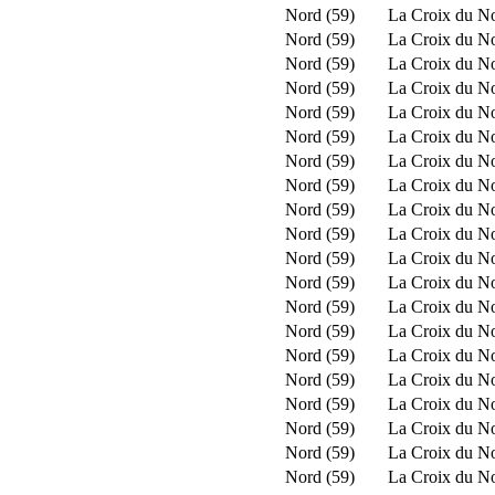
Nord (59)
La Croix du N
Nord (59)
La Croix du N
Nord (59)
La Croix du N
Nord (59)
La Croix du N
Nord (59)
La Croix du N
Nord (59)
La Croix du N
Nord (59)
La Croix du N
Nord (59)
La Croix du N
Nord (59)
La Croix du N
Nord (59)
La Croix du N
Nord (59)
La Croix du N
Nord (59)
La Croix du N
Nord (59)
La Croix du N
Nord (59)
La Croix du N
Nord (59)
La Croix du N
Nord (59)
La Croix du N
Nord (59)
La Croix du N
Nord (59)
La Croix du N
Nord (59)
La Croix du N
Nord (59)
La Croix du N