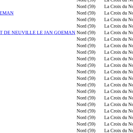
Nord (59)
La Croix du N
OEMAN
Nord (59)
La Croix du N
Nord (59)
La Croix du N
Nord (59)
La Croix du N
NT DE NEUVILLE LE JAN GOEMAN
Nord (59)
La Croix du N
Nord (59)
La Croix du N
Nord (59)
La Croix du N
Nord (59)
La Croix du N
Nord (59)
La Croix du N
Nord (59)
La Croix du N
Nord (59)
La Croix du N
Nord (59)
La Croix du N
Nord (59)
La Croix du N
Nord (59)
La Croix du N
Nord (59)
La Croix du N
Nord (59)
La Croix du N
Nord (59)
La Croix du N
Nord (59)
La Croix du N
Nord (59)
La Croix du N
Nord (59)
La Croix du N