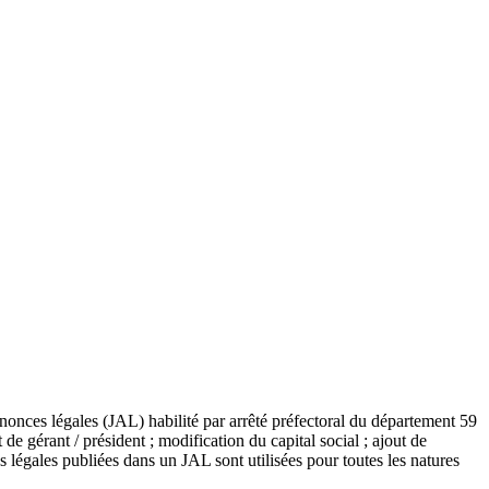
nonces légales (JAL) habilité par arrêté préfectoral du département 59
de gérant / président ; modification du capital social ; ajout de
 légales publiées dans un JAL sont utilisées pour toutes les natures