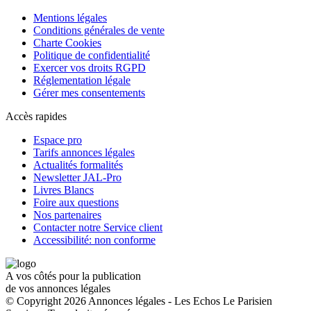
Mentions légales
Conditions générales de vente
Charte Cookies
Politique de confidentialité
Exercer vos droits RGPD
Réglementation légale
Gérer mes consentements
Accès rapides
Espace pro
Tarifs annonces légales
Actualités formalités
Newsletter JAL-Pro
Livres Blancs
Foire aux questions
Nos partenaires
Contacter notre Service client
Accessibilité: non conforme
A vos côtés pour la publication
de vos annonces légales
© Copyright 2026 Annonces légales - Les Echos Le Parisien