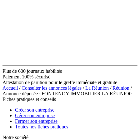
Plus de 600 journaux habilités
Paiement 100% sécurisé
Attestation de parution pour le greffe immédiate et gratuite
Accueil
/
Consulter les annonces légales
/
La Réunion
/
Réunion
/
Annonce déposée : FONTENOY IMMOBILIER LA RÉUNIO0
Fiches pratiques et conseils
Créer son entreprise
Gérer son entreprise
Fermer son entreprise
Toutes nos fiches pratiques
Notre société