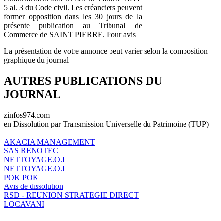
5 al. 3 du Code civil. Les créanciers peuvent
former opposition dans les 30 jours de la
présente publication au Tribunal de
Commerce de SAINT PIERRE. Pour avis
La présentation de votre annonce peut varier selon la composition
graphique du journal
AUTRES PUBLICATIONS DU
JOURNAL
zinfos974.com
en Dissolution par Transmission Universelle du Patrimoine (TUP)
AKACIA MANAGEMENT
SAS RENOTEC
NETTOYAGE.O.I
NETTOYAGE.O.I
POK POK
Avis de dissolution
RSD - REUNION STRATEGIE DIRECT
LOCAVANI