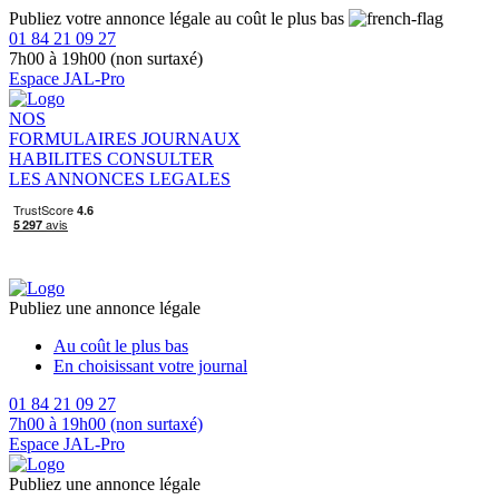
Publiez votre annonce légale au coût le plus bas
01 84 21 09 27
7h00 à 19h00 (non surtaxé)
Espace JAL-Pro
NOS
FORMULAIRES
JOURNAUX
HABILITES
CONSULTER
LES ANNONCES LEGALES
Publiez une annonce légale
Au coût le plus bas
En choisissant votre journal
01 84 21 09 27
7h00 à 19h00 (non surtaxé)
Espace JAL-Pro
Publiez une annonce légale