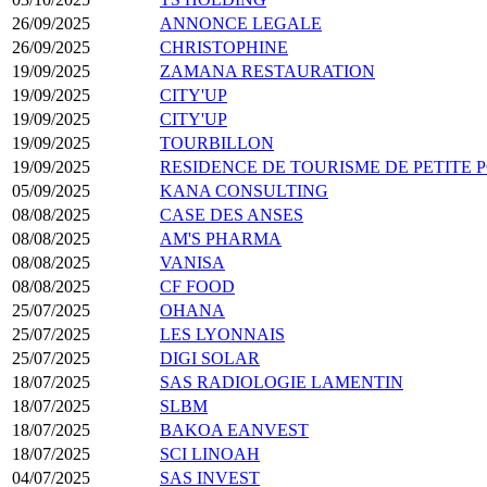
26/09/2025
ANNONCE LEGALE
26/09/2025
CHRISTOPHINE
19/09/2025
ZAMANA RESTAURATION
19/09/2025
CITY'UP
19/09/2025
CITY'UP
19/09/2025
TOURBILLON
19/09/2025
RESIDENCE DE TOURISME DE PETITE 
05/09/2025
KANA CONSULTING
08/08/2025
CASE DES ANSES
08/08/2025
AM'S PHARMA
08/08/2025
VANISA
08/08/2025
CF FOOD
25/07/2025
OHANA
25/07/2025
LES LYONNAIS
25/07/2025
DIGI SOLAR
18/07/2025
SAS RADIOLOGIE LAMENTIN
18/07/2025
SLBM
18/07/2025
BAKOA EANVEST
18/07/2025
SCI LINOAH
04/07/2025
SAS INVEST