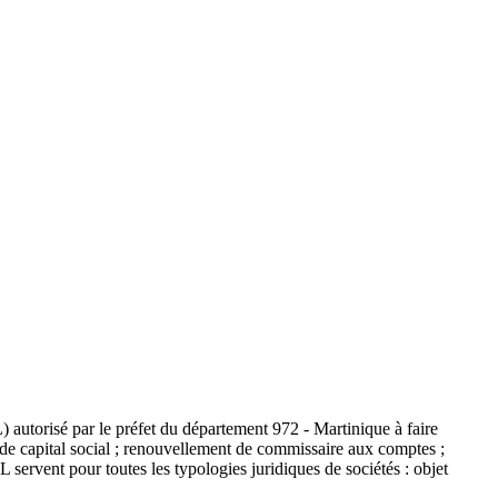
) autorisé par le préfet du département 972 - Martinique à faire
t de capital social ; renouvellement de commissaire aux comptes ;
 servent pour toutes les typologies juridiques de sociétés : objet