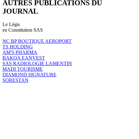
AUTRES PUBLICATIONS DU
JOURNAL
Le Légis
en Constitution SAS
NC BP BOUTIQUE AEROPORT
TS HOLDING
AM'S PHARMA
BAKOA EANVEST
SAS RADIOLOGIE LAMENTIN
MADI TOURISME
DIAMOND SIGNATURE
SORESTAN