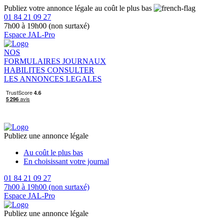
Publiez votre annonce légale au coût le plus bas
01 84 21 09 27
7h00 à 19h00 (non surtaxé)
Espace JAL-Pro
NOS
FORMULAIRES
JOURNAUX
HABILITES
CONSULTER
LES ANNONCES LEGALES
Publiez une annonce légale
Au coût le plus bas
En choisissant votre journal
01 84 21 09 27
7h00 à 19h00 (non surtaxé)
Espace JAL-Pro
Publiez une annonce légale