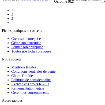
Garonne (82)
mê
1
2
3
Fiches pratiques et conseils
Créer son entreprise
Gérer son entreprise
Fermer son entreprise
Toutes nos fiches pratiques
Notre société
Mentions légales
Conditions générales de vente
Charte Cookies
Politique de confidentialité
Exercer vos droits RGPD
Réglementation légale
Gérer mes consentements
Accès rapides