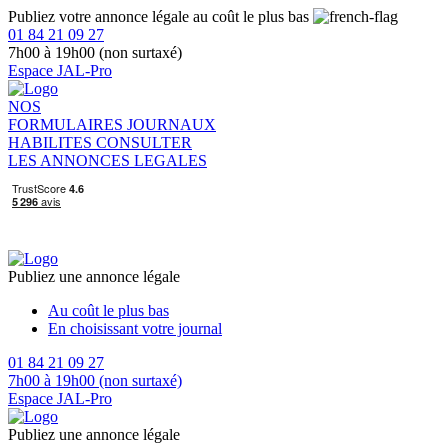
Publiez votre annonce légale au coût le plus bas
01 84 21 09 27
7h00 à 19h00 (non surtaxé)
Espace JAL-Pro
NOS
FORMULAIRES
JOURNAUX
HABILITES
CONSULTER
LES ANNONCES LEGALES
Publiez une annonce légale
Au coût le plus bas
En choisissant votre journal
01 84 21 09 27
7h00 à 19h00 (non surtaxé)
Espace JAL-Pro
Publiez une annonce légale