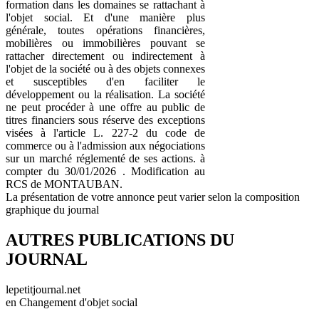
formation dans les domaines se rattachant à
l'objet social. Et d'une manière plus
générale, toutes opérations financières,
mobilières ou immobilières pouvant se
rattacher directement ou indirectement à
l'objet de la société ou à des objets connexes
et susceptibles d'en faciliter le
développement ou la réalisation. La société
ne peut procéder à une offre au public de
titres financiers sous réserve des exceptions
visées à l'article L. 227-2 du code de
commerce ou à l'admission aux négociations
sur un marché réglementé de ses actions. à
compter du 30/01/2026 . Modification au
RCS de MONTAUBAN.
La présentation de votre annonce peut varier selon la composition
graphique du journal
AUTRES PUBLICATIONS DU
JOURNAL
lepetitjournal.net
en Changement d'objet social