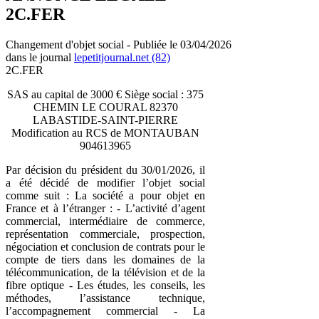
2C.FER
Changement d'objet social - Publiée le 03/04/2026
dans le journal
lepetitjournal.net (82)
2C.FER
SAS au capital de 3000 € Siège social : 375
CHEMIN LE COURAL 82370
LABASTIDE-SAINT-PIERRE
Modification au RCS de MONTAUBAN
904613965
Par décision du président du 30/01/2026, il
a été décidé de modifier l’objet social
comme suit : La société a pour objet en
France et à l’étranger : - L’activité d’agent
commercial, intermédiaire de commerce,
représentation commerciale, prospection,
négociation et conclusion de contrats pour le
compte de tiers dans les domaines de la
télécommunication, de la télévision et de la
fibre optique - Les études, les conseils, les
méthodes, l’assistance technique,
l’accompagnement commercial - La