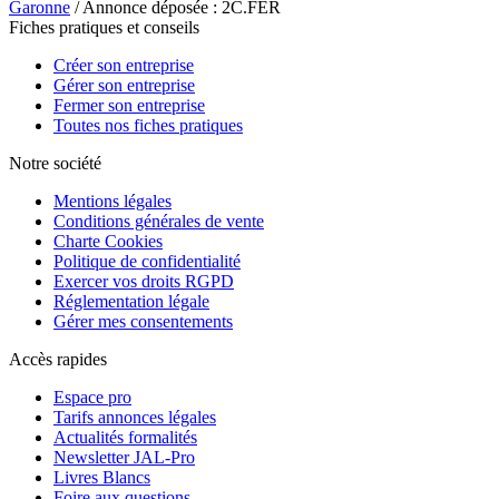
Garonne
/ Annonce déposée : 2C.FER
Fiches pratiques et conseils
Créer son entreprise
Gérer son entreprise
Fermer son entreprise
Toutes nos fiches pratiques
Notre société
Mentions légales
Conditions générales de vente
Charte Cookies
Politique de confidentialité
Exercer vos droits RGPD
Réglementation légale
Gérer mes consentements
Accès rapides
Espace pro
Tarifs annonces légales
Actualités formalités
Newsletter JAL-Pro
Livres Blancs
Foire aux questions