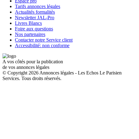
Espace pro
Tarifs annonces légales
Actualités formalités
Newsletter JAL-Pro
Livres Blancs
Foire aux questions
Nos partenaires
Contacter notre Service client
Accessibilité: non conforme
A vos côtés pour la publication
de vos annonces légales
© Copyright 2026 Annonces légales - Les Echos Le Parisien
Services. Tous droits réservés.