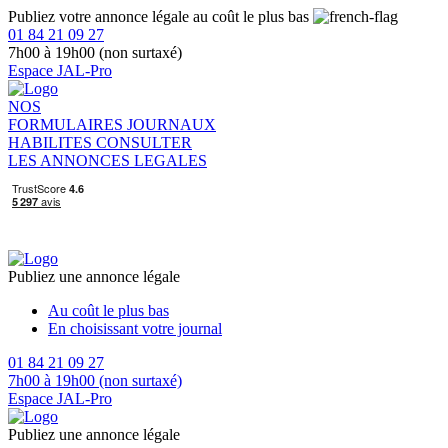
Publiez votre annonce légale au coût le plus bas
01 84 21 09 27
7h00 à 19h00 (non surtaxé)
Espace JAL-Pro
NOS
FORMULAIRES
JOURNAUX
HABILITES
CONSULTER
LES ANNONCES LEGALES
Publiez une annonce légale
Au coût le plus bas
En choisissant votre journal
01 84 21 09 27
7h00 à 19h00 (non surtaxé)
Espace JAL-Pro
Publiez une annonce légale