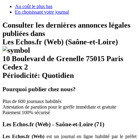
Au coût le plus bas
En choisissant votre journal
Consulter les dernières annonces légales
publiées dans
Les Echos.fr (Web) (Saône-et-Loire)
10 Boulevard de Grenelle 75015 Paris
Cedex 2
Périodicité: Quotidien
Pourquoi publier chez nous?
Plus de 600 journaux habilités
Attestation de parution pour le greffe immédiate et gratuite
Paiement 100% sécurisé
Les Echos.fr (Web) - Saône-et-Loire (71)
Les Echos.fr (Web)
est un journal en ligne habilité par le préfet