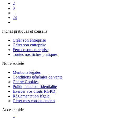
2
3
…
24
Fiches pratiques et conseils
Créer son entreprise
Gérer son entreprise
Fermer son entreprise
Toutes nos fiches pratiques
Notre société
Mentions légales
Conditions générales de vente
Charte Cookies
Politique de confidentialité
Exercer vos droits RGPD
Réglementation légale
Gérer mes consentements
Accès rapides