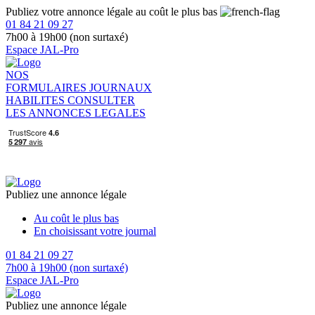
Publiez votre annonce légale au coût le plus bas
01 84 21 09 27
7h00 à 19h00 (non surtaxé)
Espace JAL-Pro
NOS
FORMULAIRES
JOURNAUX
HABILITES
CONSULTER
LES ANNONCES LEGALES
Publiez une annonce légale
Au coût le plus bas
En choisissant votre journal
01 84 21 09 27
7h00 à 19h00 (non surtaxé)
Espace JAL-Pro
Publiez une annonce légale