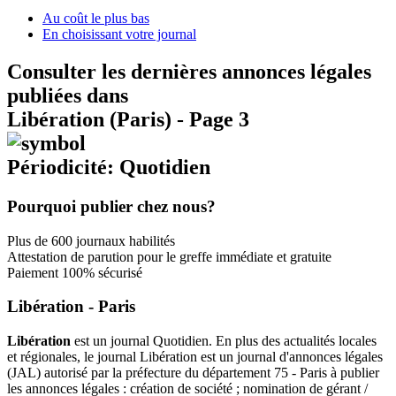
Au coût le plus bas
En choisissant votre journal
Consulter les dernières annonces légales
publiées dans
Libération (Paris) - Page 3
Périodicité: Quotidien
Pourquoi publier chez nous?
Plus de 600 journaux habilités
Attestation de parution pour le greffe immédiate et gratuite
Paiement 100% sécurisé
Libération - Paris
Libération
est un journal Quotidien. En plus des actualités locales
et régionales, le journal Libération est un journal d'annonces légales
(JAL) autorisé par la préfecture du département 75 - Paris à publier
les annonces légales : création de société ; nomination de gérant /