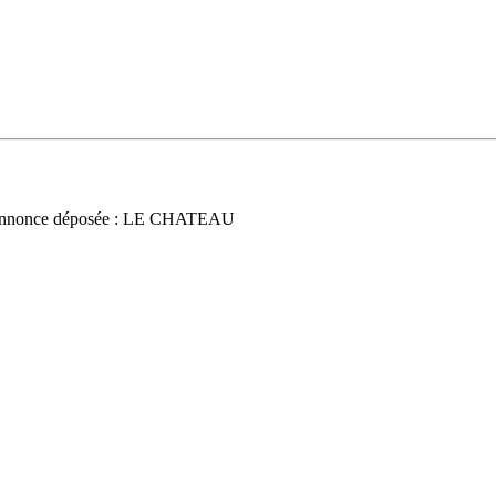
nnonce déposée : LE CHATEAU