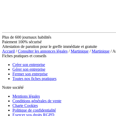
Plus de 600 journaux habilités
Paiement 100% sécurisé
Attestation de parution pour le greffe immédiate et gratuite
Accueil
/
Consulter les annonces légales
/
Martinique
/
Martinique
/ A
Fiches pratiques et conseils
Créer son entreprise
Gérer son entreprise
Fermer son entreprise
Toutes nos fiches pratiques
Notre société
Mentions légales
Conditions générales de vente
Charte Cookies
Politique de confidentialité
Exercer vos droits RGPD