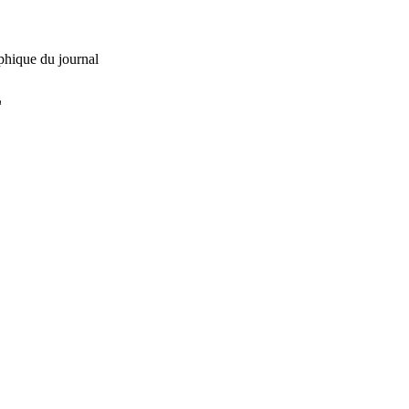
phique du journal
L