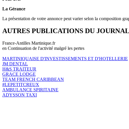
La Gérance
La présentation de votre annonce peut varier selon la composition gra
AUTRES PUBLICATIONS DU JOURNA
France-Antilles Martinique.fr
en Continuation de l'activité malgré les pertes
MARTINIQUAISE D'INVESTISSEMENTS ET D'HOTELLERIE
JM DENTAL
H&S TRAITEUR
GRACE LODGE
TEAM FRENCH CARIBBEAN
#LEPETITCREUX
AMBULANCE SPIRITAINE
ADYSSON TAXI