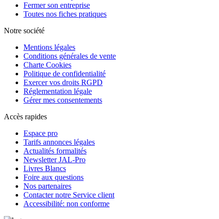
Fermer son entreprise
Toutes nos fiches pratiques
Notre société
Mentions légales
Conditions générales de vente
Charte Cookies
Politique de confidentialité
Exercer vos droits RGPD
Réglementation légale
Gérer mes consentements
Accès rapides
Espace pro
Tarifs annonces légales
Actualités formalités
Newsletter JAL-Pro
Livres Blancs
Foire aux questions
Nos partenaires
Contacter notre Service client
Accessibilité: non conforme