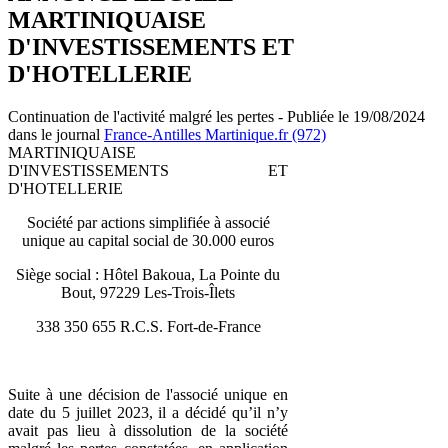
MARTINIQUAISE
D'INVESTISSEMENTS ET
D'HOTELLERIE
Continuation de l'activité malgré les pertes - Publiée le 19/08/2024
dans le journal
France-Antilles Martinique.fr (972)
MARTINIQUAISE
D'INVESTISSEMENTS ET
D'HOTELLERIE
Société par actions simplifiée à associé
unique au capital social de 30.000 euros
Siège social : Hôtel Bakoua, La Pointe du
Bout, 97229 Les-Trois-Îlets
338 350 655 R.C.S. Fort-de-France
Suite à une décision de l'associé unique en
date du 5 juillet 2023, il a décidé qu’il n’y
avait pas lieu à dissolution de la société