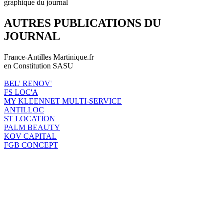
graphique du journal
AUTRES PUBLICATIONS DU
JOURNAL
France-Antilles Martinique.fr
en Constitution SASU
BEL' RENOV'
FS LOC'A
MY KLEENNET MULTI-SERVICE
ANTILLOC
ST LOCATION
PALM BEAUTY
KOV CAPITAL
FGB CONCEPT