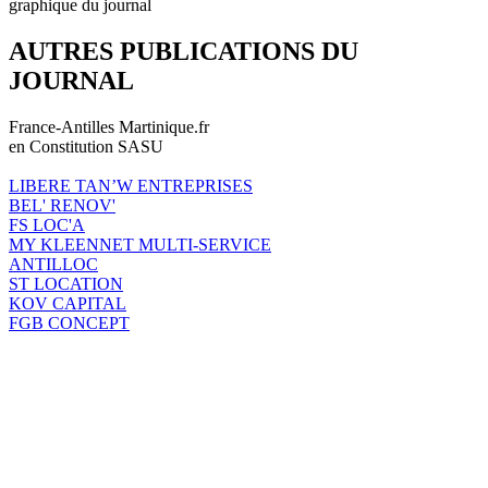
graphique du journal
AUTRES PUBLICATIONS DU
JOURNAL
France-Antilles Martinique.fr
en Constitution SASU
LIBERE TAN’W ENTREPRISES
BEL' RENOV'
FS LOC'A
MY KLEENNET MULTI-SERVICE
ANTILLOC
ST LOCATION
KOV CAPITAL
FGB CONCEPT