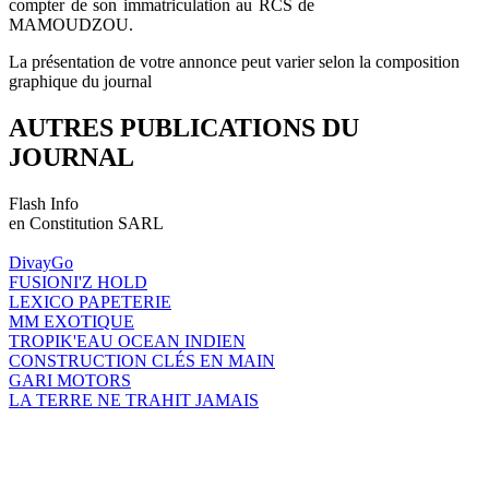
compter de son immatriculation au RCS de
MAMOUDZOU.
La présentation de votre annonce peut varier selon la composition
graphique du journal
AUTRES PUBLICATIONS DU
JOURNAL
Flash Info
en Constitution SARL
DivayGo
FUSIONI'Z HOLD
LEXICO PAPETERIE
MM EXOTIQUE
TROPIK'EAU OCEAN INDIEN
CONSTRUCTION CLÉS EN MAIN
GARI MOTORS
LA TERRE NE TRAHIT JAMAIS