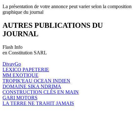
La présentation de votre annonce peut varier selon la composition
graphique du journal
AUTRES PUBLICATIONS DU
JOURNAL
Flash Info
en Constitution SARL
DivayGo
LEXICO PAPETERIE
MM EXOTIQUE
TROPIK'EAU OCEAN INDIEN
DOMAINE SIKA NDRIMA
CONSTRUCTION CLÉS EN MAIN
GARI MOTORS
LA TERRE NE TRAHIT JAMAIS