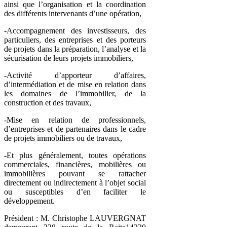
ainsi que l’organisation et la coordination
des différents intervenants d’une opération,
-Accompagnement des investisseurs, des
particuliers, des entreprises et des porteurs
de projets dans la préparation, l’analyse et la
sécurisation de leurs projets immobiliers,
-Activité d’apporteur d’affaires,
d’intermédiation et de mise en relation dans
les domaines de l’immobilier, de la
construction et des travaux,
-Mise en relation de professionnels,
d’entreprises et de partenaires dans le cadre
de projets immobiliers ou de travaux,
-Et plus généralement, toutes opérations
commerciales, financières, mobilières ou
immobilières pouvant se rattacher
directement ou indirectement à l’objet social
ou susceptibles d’en faciliter le
développement.
Président : M. Christophe LAUVERGNAT