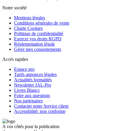
Notre société
Mentions légales
Conditions générales de vente
Charte Cookies
Politique de confidentialité
Exercer vos droits RGPD
Réglementation légale
Gérer mes consentements
Accès rapides
Espace pro
Tarifs annonces légales
Actualités formalités
Newsletter JAL-Pro
Livres Blancs
Foire aux questions
Nos partenaires
Contacter notre Service client
Accessibilité: non conforme
A vos côtés pour la publication