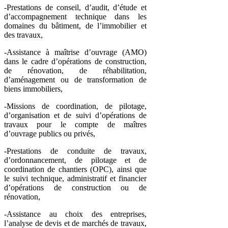
-Prestations de conseil, d’audit, d’étude et
d’accompagnement technique dans les
domaines du bâtiment, de l’immobilier et
des travaux,
-Assistance à maîtrise d’ouvrage (AMO)
dans le cadre d’opérations de construction,
de rénovation, de réhabilitation,
d’aménagement ou de transformation de
biens immobiliers,
-Missions de coordination, de pilotage,
d’organisation et de suivi d’opérations de
travaux pour le compte de maîtres
d’ouvrage publics ou privés,
-Prestations de conduite de travaux,
d’ordonnancement, de pilotage et de
coordination de chantiers (OPC), ainsi que
le suivi technique, administratif et financier
d’opérations de construction ou de
rénovation,
-Assistance au choix des entreprises,
l’analyse de devis et de marchés de travaux,