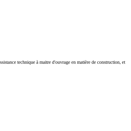
 assistance technique à maitre d'ouvrage en matière de construction, et