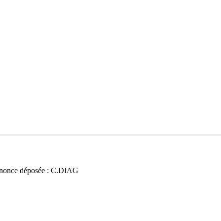
nonce déposée : C.DIAG