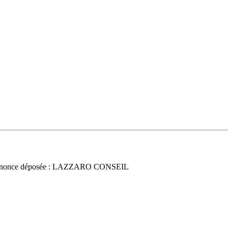
nonce déposée : LAZZARO CONSEIL