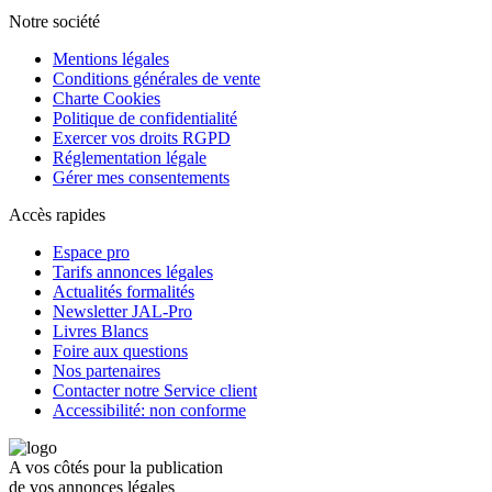
Notre société
Mentions légales
Conditions générales de vente
Charte Cookies
Politique de confidentialité
Exercer vos droits RGPD
Réglementation légale
Gérer mes consentements
Accès rapides
Espace pro
Tarifs annonces légales
Actualités formalités
Newsletter JAL-Pro
Livres Blancs
Foire aux questions
Nos partenaires
Contacter notre Service client
Accessibilité: non conforme
A vos côtés pour la publication
de vos annonces légales