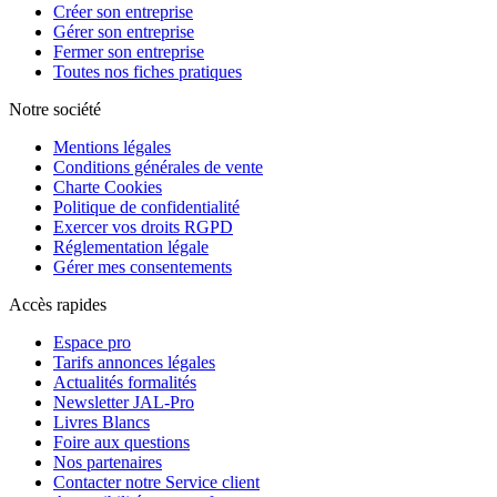
Créer son entreprise
Gérer son entreprise
Fermer son entreprise
Toutes nos fiches pratiques
Notre société
Mentions légales
Conditions générales de vente
Charte Cookies
Politique de confidentialité
Exercer vos droits RGPD
Réglementation légale
Gérer mes consentements
Accès rapides
Espace pro
Tarifs annonces légales
Actualités formalités
Newsletter JAL-Pro
Livres Blancs
Foire aux questions
Nos partenaires
Contacter notre Service client