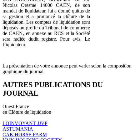
Nicolas Oresme 14000 CAEN, de son
mandat de liquidateur, lui a donné quitus de
sa gestion et a prononcé la clôture de la
liquidation. Les comptes de liquidation sont
déposés au greffe du Tribunal de commerce
de CAEN, en annexe au RCS et la Société
sera radiée dudit registre. Pour avis. Le
Liquidateur.
La présentation de votre annonce peut varier selon la composition
graphique du journal
AUTRES PUBLICATIONS DU
JOURNAL
Ouest-France
en Clôture de liquidation
LOINVOYANT JJVP
ASTUMANIA
CAK HORSE FARM