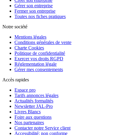
Créer son entreprise
Gérer son entreprise
Fermer son entreprise
Toutes nos fiches pratiques
Notre société
Mentions légales
Conditions générales de vente
Charte Cookies
Politique de confidentialité
Exercer vos droits RGPD
Réglementation légale
Gérer mes consentements
Accès rapides
Espace pro
Tarifs annonces légales
Actualités formalités
Newsletter JAL-Pro
Livres Blancs
Foire aux questions
Nos partenaires
Contacter notre Service client
Accessibilité: non conforme