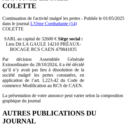
COLETTE
Continuation de l'activité malgré les pertes - Publiée le 01/05/2025
dans le journal
L'Orne Combattante (14)
COLETTE
SARL au capital de 32600 €
Siège social :
Lieu Dit LA GAULE 14210 PRÉAUX-
BOCAGE RCS CAEN 479841835
Par décision Assemblée Générale
Extraordinaire du 28/10/2024, il a été décidé
qu’il n’y avait pas lieu à dissolution de la
société malgré les pertes constatées, en
application de l’art. L223-42 du Code de
commerce Modification au RCS de CAEN.
La présentation de votre annonce peut varier selon la composition
graphique du journal
AUTRES PUBLICATIONS DU
JOURNAL