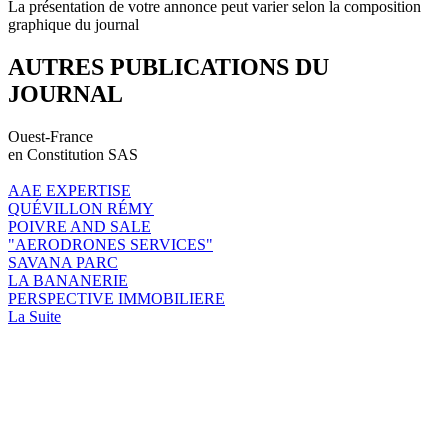
La présentation de votre annonce peut varier selon la composition
graphique du journal
AUTRES PUBLICATIONS DU
JOURNAL
Ouest-France
en Constitution SAS
AAE EXPERTISE
QUÉVILLON RÉMY
POIVRE AND SALE
"AERODRONES SERVICES"
SAVANA PARC
LA BANANERIE
PERSPECTIVE IMMOBILIERE
La Suite