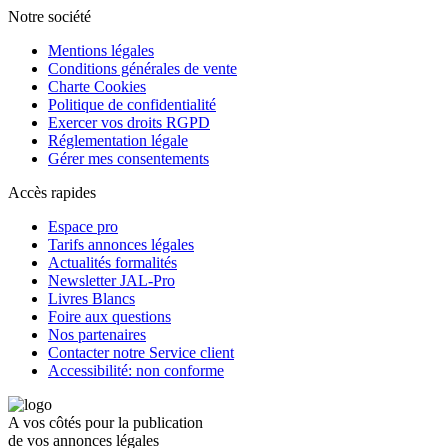
Notre société
Mentions légales
Conditions générales de vente
Charte Cookies
Politique de confidentialité
Exercer vos droits RGPD
Réglementation légale
Gérer mes consentements
Accès rapides
Espace pro
Tarifs annonces légales
Actualités formalités
Newsletter JAL-Pro
Livres Blancs
Foire aux questions
Nos partenaires
Contacter notre Service client
Accessibilité: non conforme
A vos côtés pour la publication
de vos annonces légales