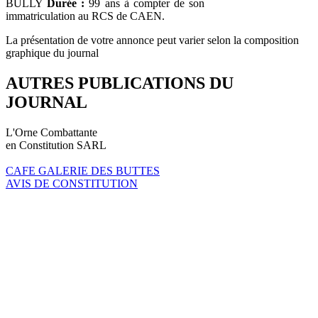
BULLY
Durée :
99 ans à compter de son
immatriculation au RCS de CAEN.
La présentation de votre annonce peut varier selon la composition
graphique du journal
AUTRES PUBLICATIONS DU
JOURNAL
L'Orne Combattante
en Constitution SARL
CAFE GALERIE DES BUTTES
AVIS DE CONSTITUTION