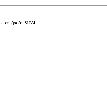
nonce déposée : SLBM