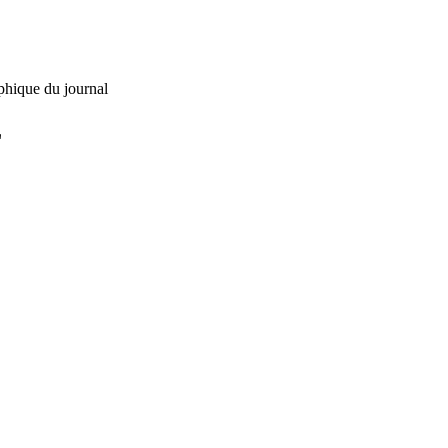
phique du journal
L