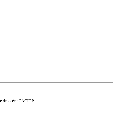
e déposée : CACIOP