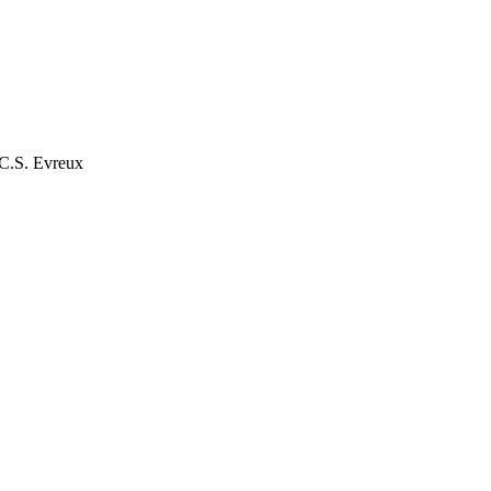
S. Evreux