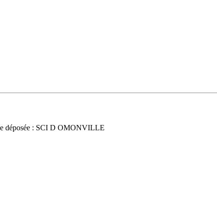
ce déposée : SCI D OMONVILLE