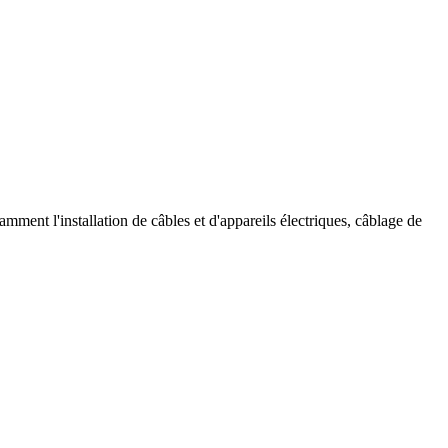
amment l'installation de câbles et d'appareils électriques, câblage de