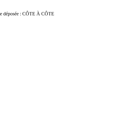
ce déposée : CÔTE À CÔTE