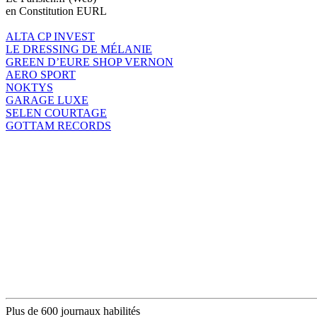
en Constitution EURL
ALTA CP INVEST
LE DRESSING DE MÉLANIE
GREEN D’EURE SHOP VERNON
AERO SPORT
NOKTYS
GARAGE LUXE
SELEN COURTAGE
GOTTAM RECORDS
Plus de 600 journaux habilités