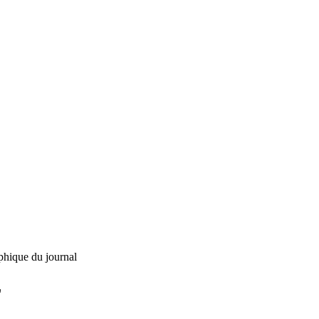
phique du journal
L