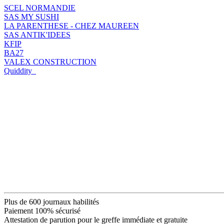
SCEL NORMANDIE
SAS MY SUSHI
LA PARENTHESE - CHEZ MAUREEN
SAS ANTIK'IDEES
KFIP
BA27
VALEX CONSTRUCTION
Quiddity
Plus de 600 journaux habilités
Paiement 100% sécurisé
Attestation de parution pour le greffe immédiate et gratuite