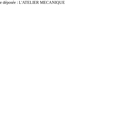
ce déposée : L'ATELIER MECANIQUE