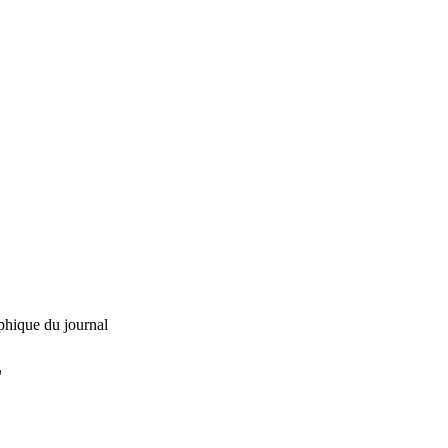
phique du journal
L