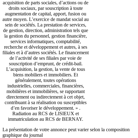
acquisition de parts sociales, d’actions ou de
droits sociaux, par souscription à toute
augmentation de capital, apport, fusion ou
autre moyen. L’exercice de mandat social au
sein de sociétés. La prestation de services,
de gestion, direction, administration tels que
la gestion du personnel, gestion financière,
services informatiques, comptabilité,
recherche et développement et autres, à ses
filiales et à d’autres sociétés. Le financement
de l’activité de ses filiales par voie de
souscription d’emprunt, de crédit-bail.
L’acquisition, la gestion, la vente de tous
biens mobiliers et immobiliers. Et
généralement, toutes opérations
industrielles, commerciales, financières,
mobilières et immobilières, se rapportant
directement ou indirectement à cet objet,
contribuant à sa réalisation ou susceptibles
d’en favoriser le développement. » .
Radiation au RCS de LISIEUX et
immatriculation au RCS de BERNAY.
La présentation de votre annonce peut varier selon la composition
graphique du journal