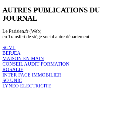
AUTRES PUBLICATIONS DU
JOURNAL
Le Parisien.fr (Web)
en Transfert de siège social autre département
SGVL
BERJEA
MAISON EN MAIN
CONSEIL AUDIT FORMATION
ROSALIE
INTER FACE IMMOBILIER
SO UNIC
LYNEO ELECTRICITE