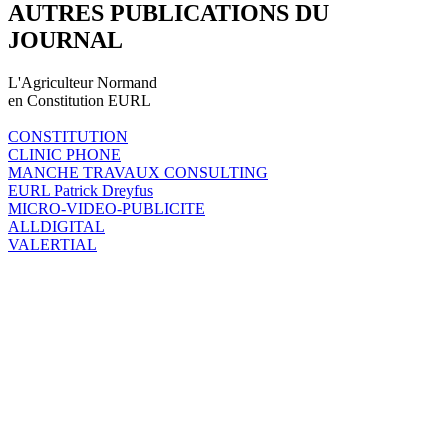
AUTRES PUBLICATIONS DU
JOURNAL
L'Agriculteur Normand
en Constitution EURL
CONSTITUTION
CLINIC PHONE
MANCHE TRAVAUX CONSULTING
EURL Patrick Dreyfus
MICRO-VIDEO-PUBLICITE
ALLDIGITAL
VALERTIAL