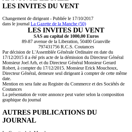
LES INVITES DU VENT
Changement de dirigeant - Publiée le 17/10/2017
dans le journal
La Gazette de la Manche (50)
LES INVITES DU VENT
SAS au capital de 1000,00 Euros
89-87 avenue de la Liberation, 50400 Granville
797431756 R.C.S. Coutances
Par décision de L'Assemblée Générale Ordinaire en date du
17/12/2015 il a été pris acte de la démission du Directeur Général
Monsieur Joel Arh, et du Directeur Général Monsieur Gerard
Robert, à compter du 17/12/2015. Monsieur Erick Mouchoux,
Directeur Général, demeure seul dirigeant à compter de cette même
date.
Mention en sera faite au Registre du Commerce et des Sociétés de
Coutances
La présentation de votre annonce peut varier selon la composition
graphique du journal
AUTRES PUBLICATIONS DU
JOURNAL