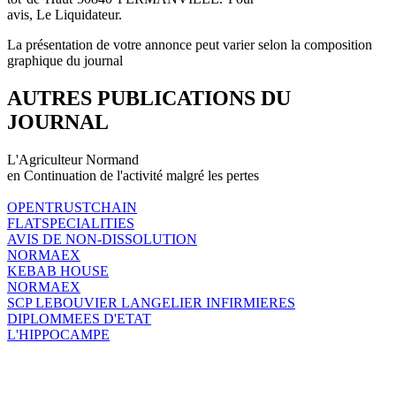
avis, Le Liquidateur.
La présentation de votre annonce peut varier selon la composition
graphique du journal
AUTRES PUBLICATIONS DU
JOURNAL
L'Agriculteur Normand
en Continuation de l'activité malgré les pertes
OPENTRUSTCHAIN
FLATSPECIALITIES
AVIS DE NON-DISSOLUTION
NORMAEX
KEBAB HOUSE
NORMAEX
SCP LEBOUVIER LANGELIER INFIRMIERES
DIPLOMMEES D'ETAT
L'HIPPOCAMPE