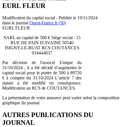
EURL FLEUR
Modification du capital social - Publiée le 19/11/2024
dans le journal
Ouest-France.fr (50)
EURL FLEUR
SARL au capital de 500 € Siège social : 15
RUE DE PAIN D'AVAINE 50540
ISIGNY-LE-BUAT RCS COUTANCES
934444837
Par décision de l'associé Unique du
31/10/2024 , il a été décidé d’augmenter le
capital social pour le porter de 500 à 89720
€ à compter du 31/10/2024 L’article 7 des
statuts a été modifié en conséquence.
Modification au RCS de COUTANCES.
La présentation de votre annonce peut varier selon la composition
graphique du journal
AUTRES PUBLICATIONS DU
JOURNAL