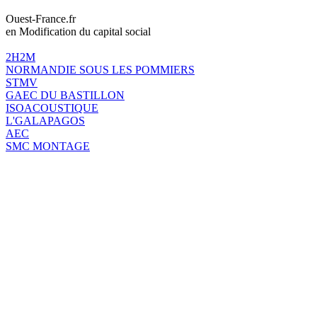
Ouest-France.fr
en Modification du capital social
2H2M
NORMANDIE SOUS LES POMMIERS
STMV
GAEC DU BASTILLON
ISOACOUSTIQUE
L'GALAPAGOS
AEC
SMC MONTAGE