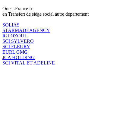
Ouest-France.fr
en Transfert de siège social autre département
SOLIAS
STARMADEAGENCY
IGLOZOUL
SCI SYLVERO
SCI FLEURY
EURL GMG
JCA HOLDING
SCI VITAL ET ADELINE