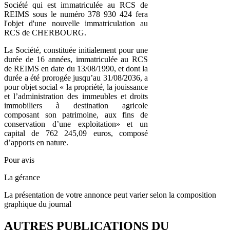
Société qui est immatriculée au RCS de
REIMS sous le numéro 378 930 424 fera
l'objet d'une nouvelle immatriculation au
RCS de CHERBOURG.
La Société, constituée initialement pour une
durée de 16 années, immatriculée au RCS
de REIMS en date du 13/08/1990, et dont la
durée a été prorogée jusqu’au 31/08/2036, a
pour objet social « la propriété, la jouissance
et l’administration des immeubles et droits
immobiliers à destination agricole
composant son patrimoine, aux fins de
conservation d’une exploitation» et un
capital de 762 245,09 euros, composé
d’apports en nature.
Pour avis
La gérance
La présentation de votre annonce peut varier selon la composition
graphique du journal
AUTRES PUBLICATIONS DU