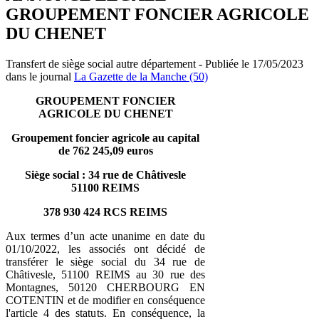
GROUPEMENT FONCIER AGRICOLE
DU CHENET
Transfert de siège social autre département - Publiée le 17/05/2023
dans le journal
La Gazette de la Manche (50)
GROUPEMENT FONCIER
AGRICOLE DU CHENET
Groupement foncier agricole au capital
de 762 245,09 euros
Siège social : 34 rue de Châtivesle
51100 REIMS
378 930 424 RCS REIMS
Aux termes d’un acte unanime en date du
01/10/2022, les associés ont décidé de
transférer le siège social du 34 rue de
Châtivesle, 51100 REIMS au 30 rue des
Montagnes, 50120 CHERBOURG EN
COTENTIN et de modifier en conséquence
l'article 4 des statuts. En conséquence, la