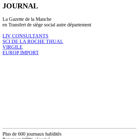
JOURNAL
La Gazette de la Manche
en Transfert de siège social autre département
LIV CONSULTANTS
SCI DE LA ROCHE THUAL
VIRGILE
EUROP IMPORT
Plus de 600 journaux habilités