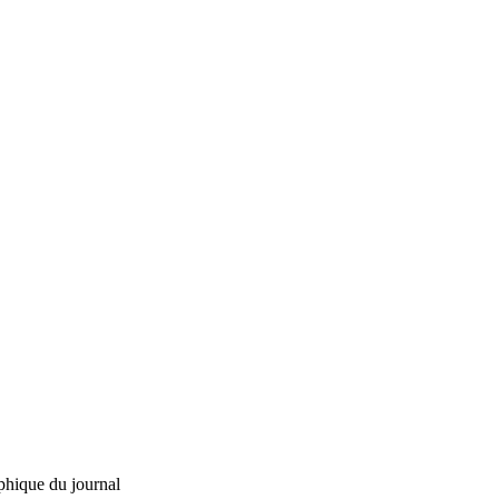
phique du journal