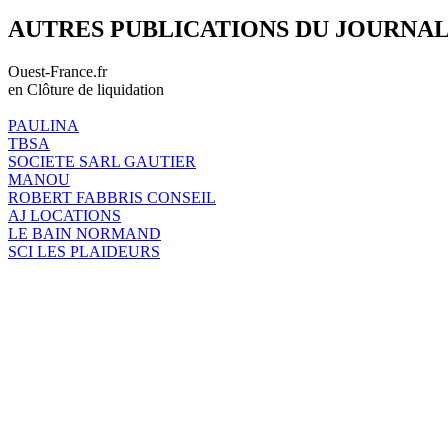
AUTRES PUBLICATIONS DU JOURNA
Ouest-France.fr
en Clôture de liquidation
PAULINA
TBSA
SOCIETE SARL GAUTIER
MANOU
ROBERT FABBRIS CONSEIL
AJ LOCATIONS
LE BAIN NORMAND
SCI LES PLAIDEURS