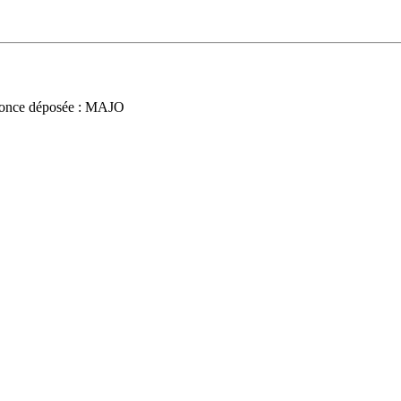
once déposée : MAJO