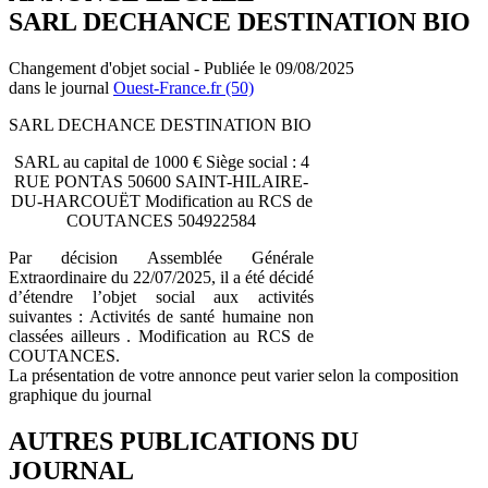
SARL DECHANCE DESTINATION BIO
Changement d'objet social - Publiée le 09/08/2025
dans le journal
Ouest-France.fr (50)
SARL DECHANCE DESTINATION BIO
SARL au capital de 1000 € Siège social : 4
RUE PONTAS 50600 SAINT-HILAIRE-
DU-HARCOUËT Modification au RCS de
COUTANCES 504922584
Par décision Assemblée Générale
Extraordinaire du 22/07/2025, il a été décidé
d’étendre l’objet social aux activités
suivantes : Activités de santé humaine non
classées ailleurs . Modification au RCS de
COUTANCES.
La présentation de votre annonce peut varier selon la composition
graphique du journal
AUTRES PUBLICATIONS DU
JOURNAL