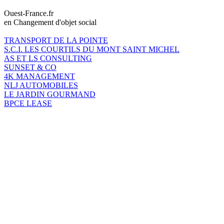
Ouest-France.fr
en Changement d'objet social
TRANSPORT DE LA POINTE
S.C.I. LES COURTILS DU MONT SAINT MICHEL
AS ET LS CONSULTING
SUNSET & CO
4K MANAGEMENT
NLJ AUTOMOBILES
LE JARDIN GOURMAND
BPCE LEASE