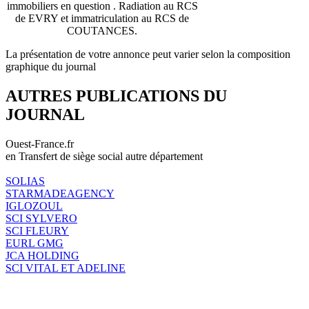
immobiliers en question . Radiation au RCS
de EVRY et immatriculation au RCS de
COUTANCES.
La présentation de votre annonce peut varier selon la composition
graphique du journal
AUTRES PUBLICATIONS DU
JOURNAL
Ouest-France.fr
en Transfert de siège social autre département
SOLIAS
STARMADEAGENCY
IGLOZOUL
SCI SYLVERO
SCI FLEURY
EURL GMG
JCA HOLDING
SCI VITAL ET ADELINE