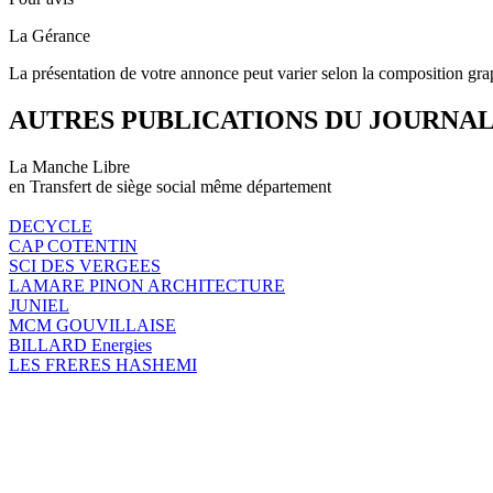
La Gérance
La présentation de votre annonce peut varier selon la composition gra
AUTRES PUBLICATIONS DU JOURNA
La Manche Libre
en Transfert de siège social même département
DECYCLE
CAP COTENTIN
SCI DES VERGEES
LAMARE PINON ARCHITECTURE
JUNIEL
MCM GOUVILLAISE
BILLARD Energies
LES FRERES HASHEMI