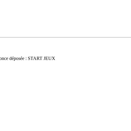
once déposée : START JEUX