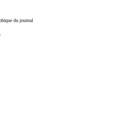
phique du journal
L